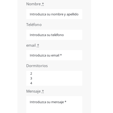
Nombre
*
Teléfono
email
*
Dormitorios
Mensaje
*