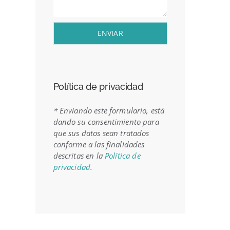
ENVIAR
Política de privacidad
* Enviando este formulario, está
dando su consentimiento para
que sus datos sean tratados
conforme a las finalidades
descritas en la
Política de
privacidad
.