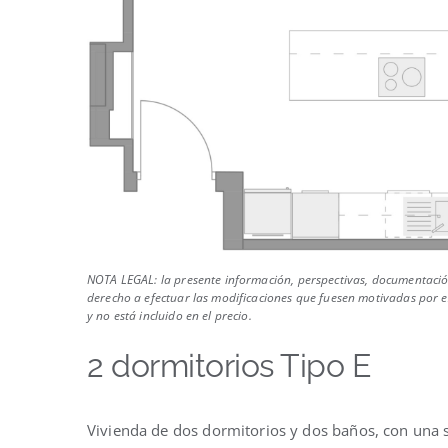
NOTA LEGAL: la presente información, perspectivas, documentación
derecho a efectuar las modificaciones que fuesen motivadas por ex
y no está incluido en el precio.
2 dormitorios Tipo E
Vivienda de dos dormitorios y dos baños, con una 