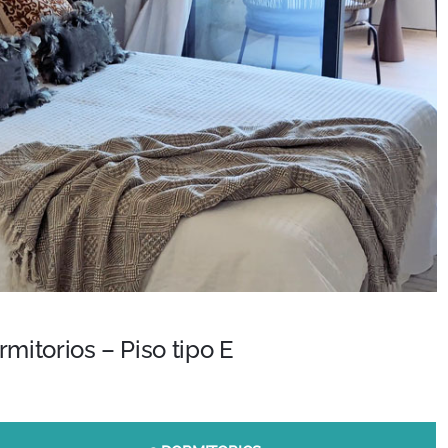
rmitorios – Piso tipo E