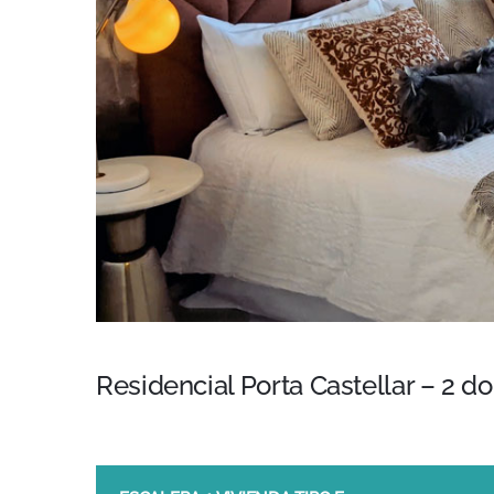
Residencial Porta Castellar – 2 do