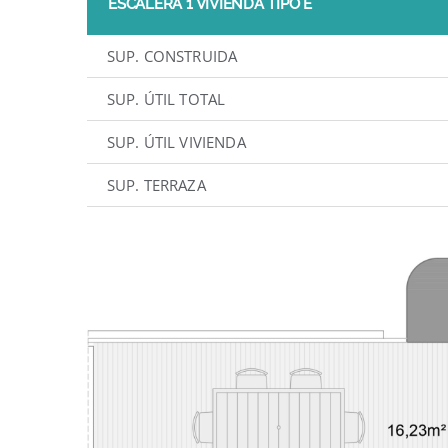
ESCALERA 1 VIVIENDA TIPO E
SUP. CONSTRUIDA
SUP. ÚTIL TOTAL
SUP. ÚTIL VIVIENDA
SUP. TERRAZA