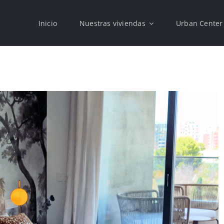
Inicio
Nuestras viviendas
Urban Center