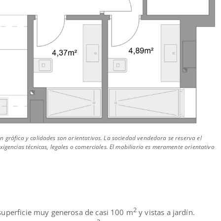
 gráfica y calidades son orientativas. La sociedad vendedora se reserva el
igencias técnicas, legales o comerciales. El mobiliario es meramente orientativo
2
superficie muy generosa de casi 100 m
y vistas a jardín.