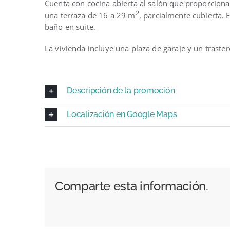
Cuenta con cocina abierta al salón que proporcion
2
una terraza de 16 a 29 m
, parcialmente cubierta. 
baño en suite.
La vivienda incluye una plaza de garaje y un traster
Descripción de la promoción
Localización en Google Maps
Comparte esta información.