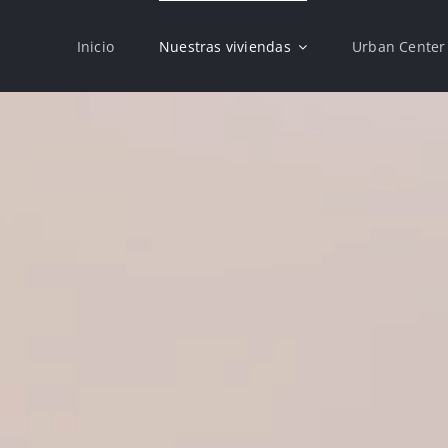
Inicio
Nuestras viviendas
Urban Center