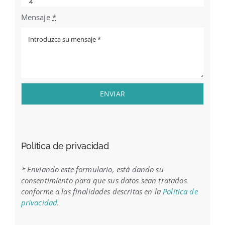
Mensaje
*
ENVIAR
Política de privacidad
* Enviando este formulario, está dando su
consentimiento para que sus datos sean tratados
conforme a las finalidades descritas en la
Política de
privacidad
.