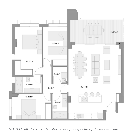
NOTA LEGAL: la presente información, perspectivas, documentación