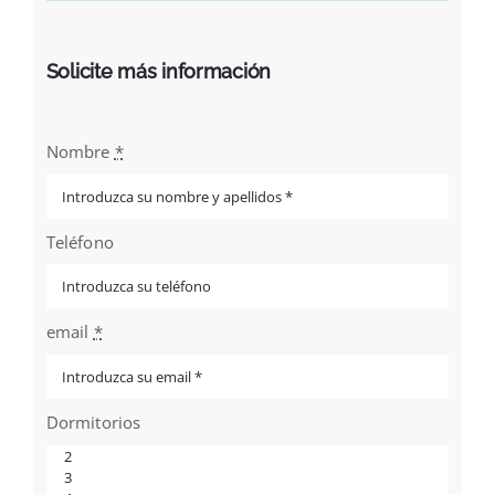
Solicite más información
Nombre
*
Teléfono
email
*
Dormitorios