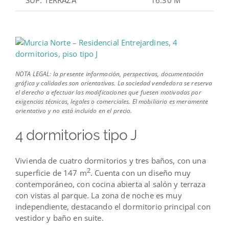
NOTA LEGAL: la presente información, perspectivas, documentación
gráfica y calidades son orientativas. La sociedad vendedora se reserva
el derecho a efectuar las modificaciones que fuesen motivadas por
exigencias técnicas, legales o comerciales. El mobiliario es meramente
orientativo y no está incluido en el precio.
4 dormitorios tipo J
Vivienda de cuatro dormitorios y tres baños, con una
2
superficie de 147 m
. Cuenta con un diseño muy
contemporáneo, con cocina abierta al salón y terraza
con vistas al parque. La zona de noche es muy
independiente, destacando el dormitorio principal con
vestidor y baño en suite.