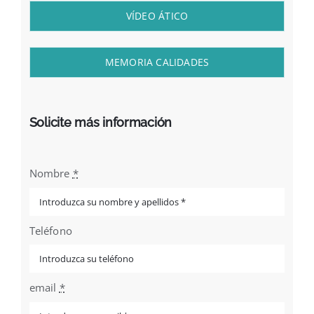
VÍDEO ÁTICO
MEMORIA CALIDADES
Solicite más información
Nombre
*
Teléfono
email
*