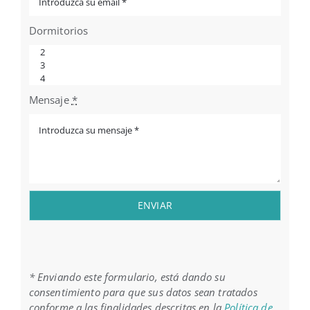
Dormitorios
Mensaje
*
ENVIAR
* Enviando este formulario, está dando su
consentimiento para que sus datos sean tratados
conforme a las finalidades descritas en la
Política de